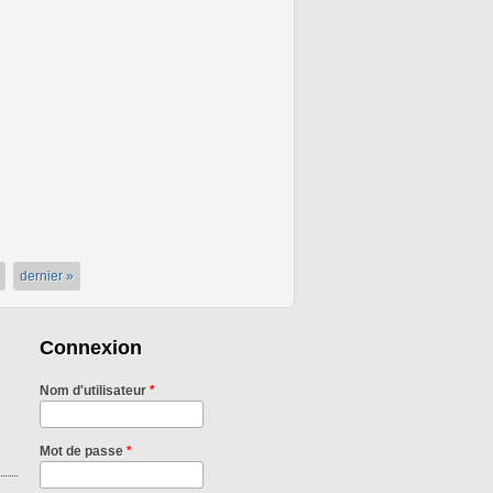
dernier »
Connexion
Nom d'utilisateur
*
Mot de passe
*