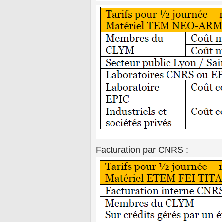
Facturation par CNRS :