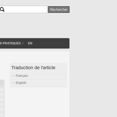
Rechercher
Formulaire de recherche
S PRATIQUES
EN
Traduction de l'article
Français
English