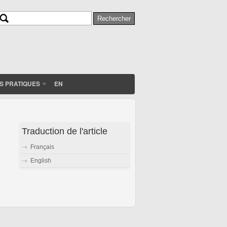
Rechercher
Formulaire de recherche
S PRATIQUES
EN
Traduction de l'article
Français
English