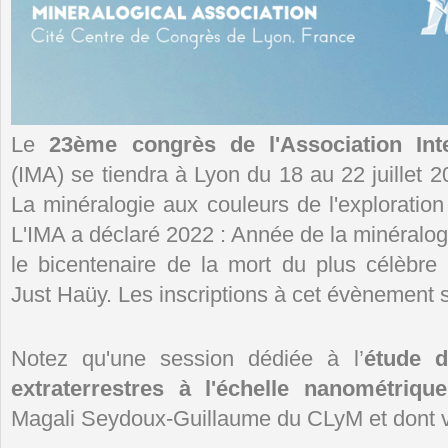
Le
23ème congrès de l'Association Inte
(IMA) se tiendra à Lyon du 18 au 22 juillet 2
La minéralogie aux couleurs de l'exploration
L'IMA a déclaré 2022 : Année de la minéralo
le bicentenaire de la mort du plus célèbre 
Just Haüy. Les inscriptions à cet évènement s
Notez qu'une session dédiée à l’
étude d
extraterrestres à l'échelle nanométrique
Magali Seydoux-Guillaume du CLyM et dont voi