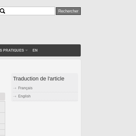
Rechercher
Formulaire de recherche
S PRATIQUES
EN
Traduction de l'article
Français
English