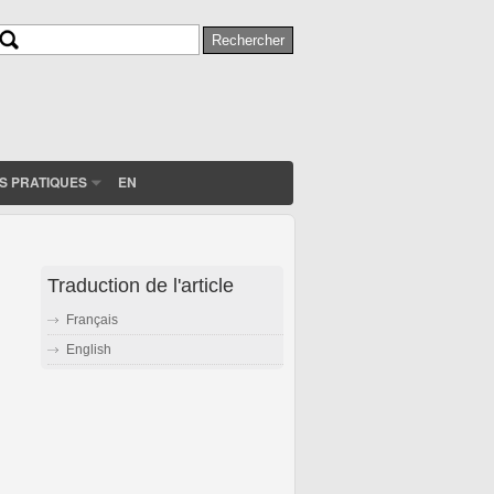
Rechercher
Formulaire de recherche
S PRATIQUES
EN
Traduction de l'article
Français
English