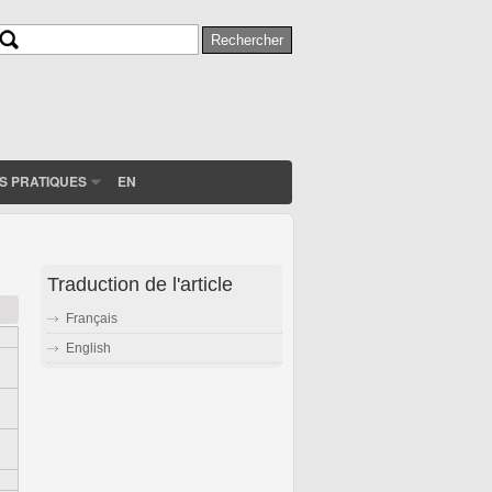
Rechercher
Formulaire de recherche
S PRATIQUES
EN
Traduction de l'article
Français
English