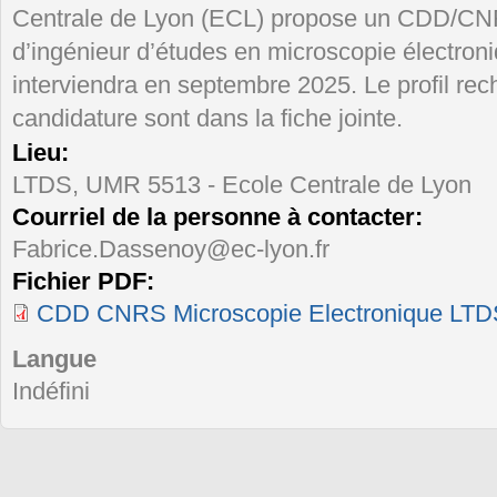
Centrale de Lyon (ECL) propose un CDD/CNR
d’ingénieur d’études en microscopie électroni
interviendra en septembre 2025. Le profil rec
candidature sont dans la fiche jointe.
Lieu:
LTDS, UMR 5513 - Ecole Centrale de Lyon
Courriel de la personne à contacter:
Fabrice.Dassenoy@ec-lyon.fr
Fichier PDF:
CDD CNRS Microscopie Electronique LTD
Langue
Indéfini