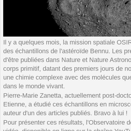
Il y a quelques mois, la mission spatiale OS
des échantillons de l'astéroïde Bennu. Les p
d'être publiées dans Nature et Nature Astron
corps primitif, datant des premiers jours de 
une chimie complexe avec des molécules que l
dans le monde vivant.
Pierre-Marie Zanetta, actuellement post-doc
Etienne, a étudié ces échantillons en microsco
auteur d'un des articles publiés. Bravo à lui !
Pour présenter ces résultats, l'Observatoire 