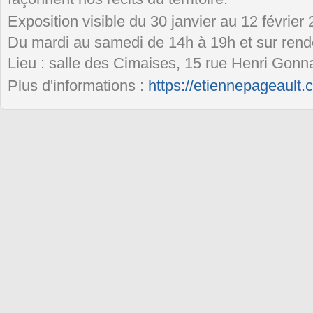
Exposition visible du 30 janvier au 12 février
Du mardi au samedi de 14h à 19h et sur rend
Lieu : salle des Cimaises, 15 rue Henri Gonn
Plus d'informations :
https://etiennepageault.