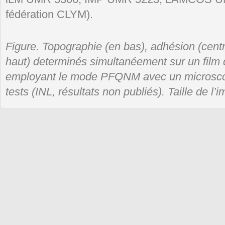
fédération CLYM).
Figure. Topographie (en bas), adhésion (centr
haut) determinés simultanéement sur un film 
employant le mode PFQNM avec un microscop
tests (INL, résultats non publiés). Taille de 