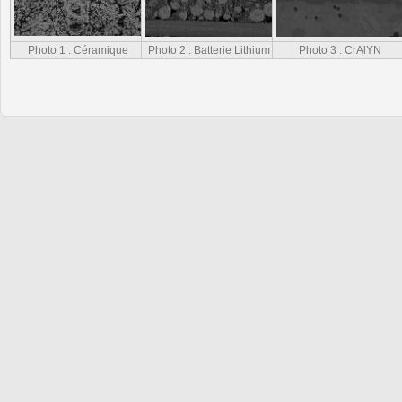
Photo 1 : Céramique
Photo 2 : Batterie Lithium
Photo 3 : CrAlYN