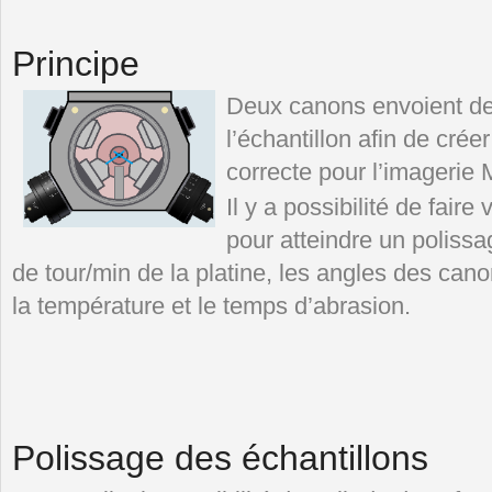
Principe
Deux canons envoient des
l’échantillon afin de cré
correcte pour l’imageri
Il y a possibilité de faire
pour atteindre un polissag
de tour/min de la platine, les angles des cano
la température et le temps d’abrasion.
Polissage des échantillons