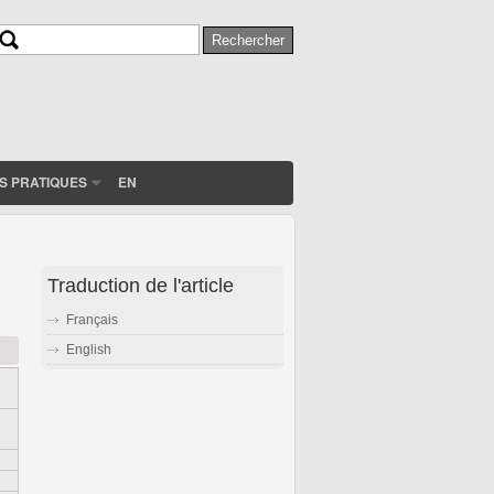
Rechercher
Formulaire de recherche
S PRATIQUES
EN
Traduction de l'article
Français
English