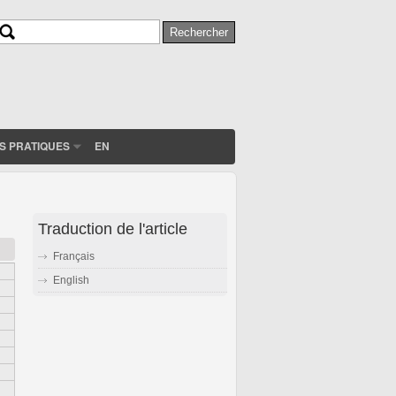
Rechercher
Formulaire de recherche
S PRATIQUES
EN
Traduction de l'article
Français
English