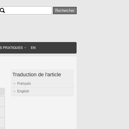
Rechercher
Formulaire de recherche
S PRATIQUES
EN
Traduction de l'article
Français
English