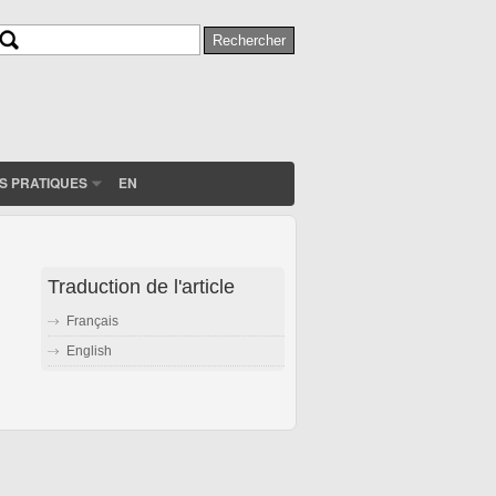
Rechercher
Formulaire de recherche
S PRATIQUES
EN
Traduction de l'article
Français
English