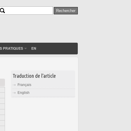
Rechercher
Formulaire de recherche
S PRATIQUES
EN
Traduction de l'article
Français
English