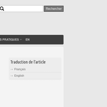
Rechercher
Formulaire de recherche
S PRATIQUES
EN
Traduction de l'article
Français
English