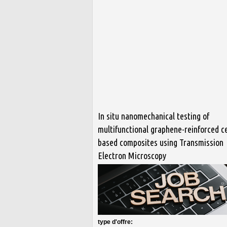
In situ nanomechanical testing of
multifunctional graphene-reinforced c
based composites using Transmission
Electron Microscopy
type d'offre: