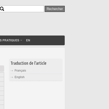
Rechercher
Formulaire de recherche
S PRATIQUES
EN
Traduction de l'article
Français
English