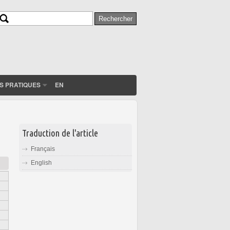
Rechercher
Formulaire de recherche
S PRATIQUES
EN
Traduction de l'article
Français
English