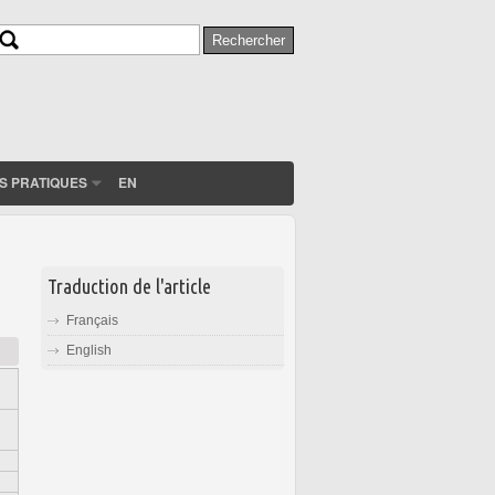
Rechercher
Formulaire de recherche
S PRATIQUES
EN
Traduction de l'article
Français
English