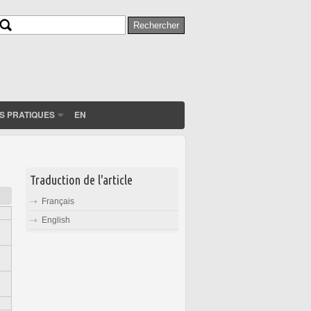
Rechercher
Formulaire de recherche
S PRATIQUES
EN
Traduction de l'article
Français
English