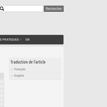
Rechercher
Formulaire de recherche
S PRATIQUES
EN
Traduction de l'article
Français
English