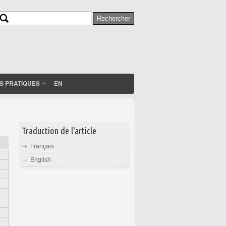
Rechercher
Formulaire de recherche
S PRATIQUES
EN
Traduction de l'article
Français
English