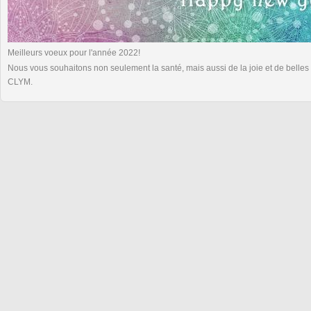
Meilleurs voeux pour l'année 2022!
Nous vous souhaitons non seulement la santé, mais aussi de la joie et de belles
CLYM.