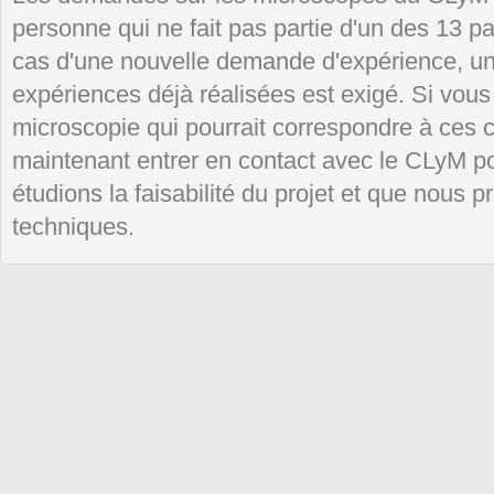
personne qui ne fait pas partie d'un des 13 
cas d'une nouvelle demande d'expérience, un 
expériences déjà réalisées est exigé. Si vou
microscopie qui pourrait correspondre à ces 
maintenant entrer en contact avec le CLyM p
étudions la faisabilité du projet et que nous 
techniques.