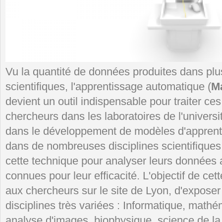
Vu la quantité de données produites dans pl
scientifiques, l'apprentissage automatique (
M
devient un outil indispensable pour traiter ce
chercheurs dans les laboratoires de l'univers
dans le développement de modèles d'apprent
dans de nombreuses disciplines scientifiques.
cette technique pour analyser leurs données 
connues pour leur efficacité. L'objectif de cet
aux chercheurs sur le site de Lyon, d'exposer
disciplines très variées : Informatique, math
analyse d'images, biophysique, science de la t