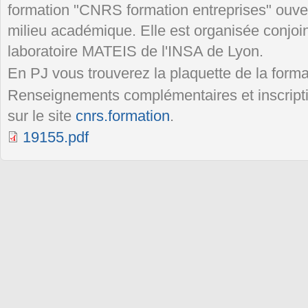
formation "CNRS formation entreprises" ouvert
milieu académique. Elle est organisée conjoi
laboratoire MATEIS de l'INSA de Lyon.
En PJ vous trouverez la plaquette de la forma
Renseignements complémentaires et inscripti
sur le site
cnrs.formation
.
19155.pdf