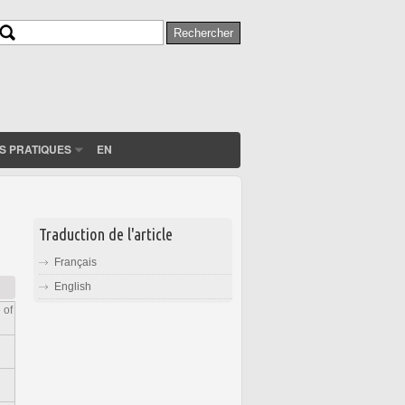
Rechercher
Formulaire de recherche
S PRATIQUES
EN
Traduction de l'article
Français
English
 of