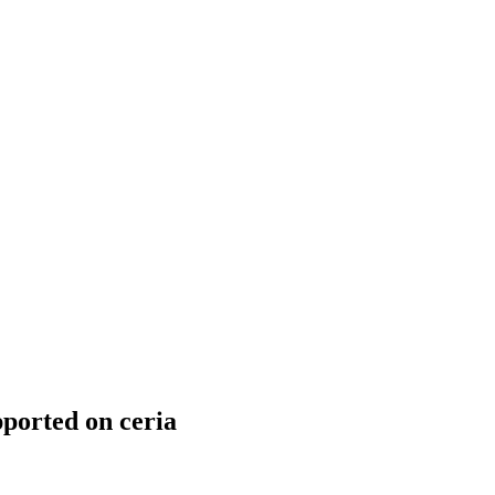
ported on ceria