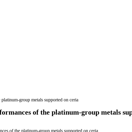
platinum-group metals supported on ceria
ormances of the platinum-group metals sup
es of the platinum-group metals supported on ceria