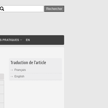
Rechercher
Formulaire de recherche
S PRATIQUES
EN
Traduction de l'article
Français
English