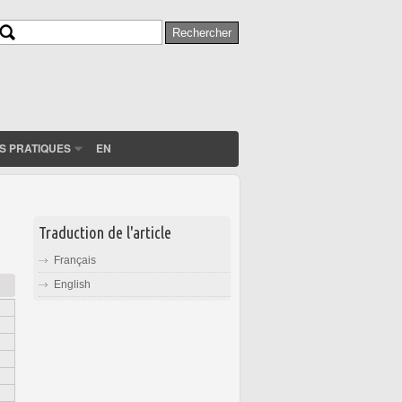
Rechercher
Formulaire de recherche
S PRATIQUES
EN
Traduction de l'article
Français
English