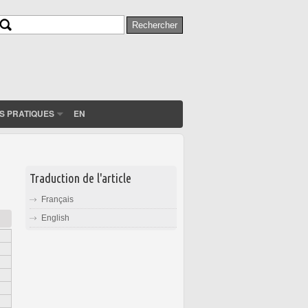
Rechercher
Formulaire de recherche
S PRATIQUES
EN
Traduction de l'article
Français
English