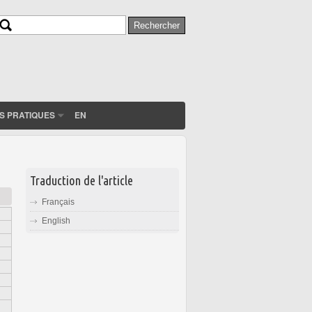
Rechercher
Formulaire de recherche
S PRATIQUES
EN
Traduction de l'article
Français
English