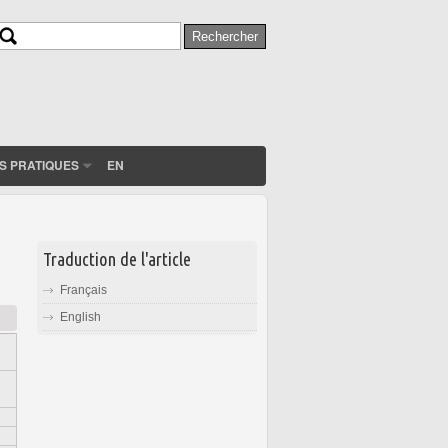
Rechercher
Formulaire de recherche
S PRATIQUES
EN
Traduction de l'article
Français
English