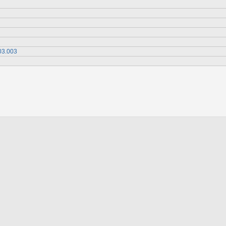
03.003