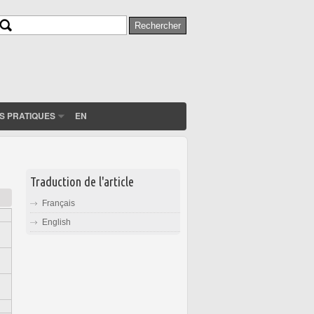
Rechercher
Formulaire de recherche
S PRATIQUES
EN
Traduction de l'article
Français
English