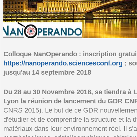
Colloque NanOperando : inscription gratui
https://nanoperando.sciencesconf.org
; so
jusqu'au 14 septembre 2018
Du 28 au 30 Novembre 2018, se tiendra à 
Lyon la réunion de lancement du GDR C
CNRS 2015). Le but de ce GDR nouvellement 
d'étudier et de comprendre la structure et la
matériaux dans leur environnement réel. Il s'a