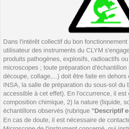
Dans l'intérêt collectif du bon fonctionnement 
utilisateur des instruments du CLYM s'engag
produits pathogènes, explosifs, radioactifs ou
microscopes ; toute préparation d'échantillon 
découpe, collage,...) doit être faite en dehors 
INSA, la salle de préparation du sous-sol du 
accessible à cet effet). En l'occurrence, il est
composition chimique, 2) la nature (liquide, so
échantillons observés (rubrique
"Descriptif e
En cas de doute, il est nécessaire de contacte
Microscope de l'instrument concerné, qui inst