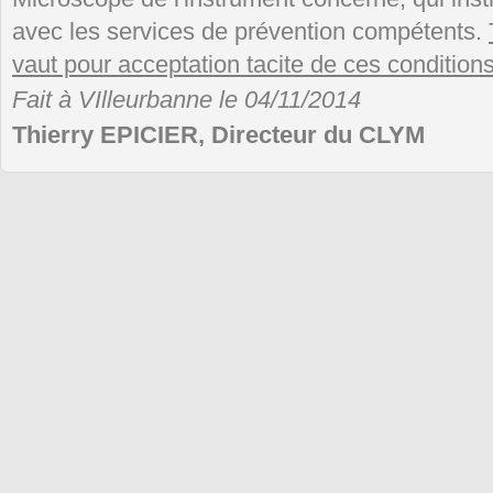
avec les services de prévention compétents.
vaut pour acceptation tacite de ces conditions 
Fait à VIlleurbanne le 04/11/2014
Thierry EPICIER, Directeur du CLYM