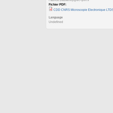
Fichier PDF:
CDD CNRS Microscopie Electronique LTD
Language
Undefined