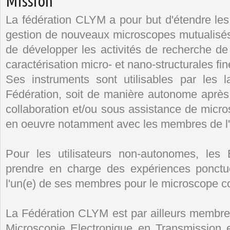
Mission
La fédération CLYM a pour but d'étendre le
gestion de nouveaux microscopes mutualisés, 
de développer les activités de recherche 
caractérisation micro- et nano-structurales fi
Ses instruments sont utilisables par les la
Fédération, soit de manière autonome après 
collaboration et/ou sous assistance de micro
en oeuvre notamment avec les membres de l
Pour les utilisateurs non-autonomes, les
prendre en charge des expériences ponctue
l'un(e) de ses membres pour le microscope c
La Fédération CLYM est par ailleurs membr
Microscopie Electronique en Transmission 