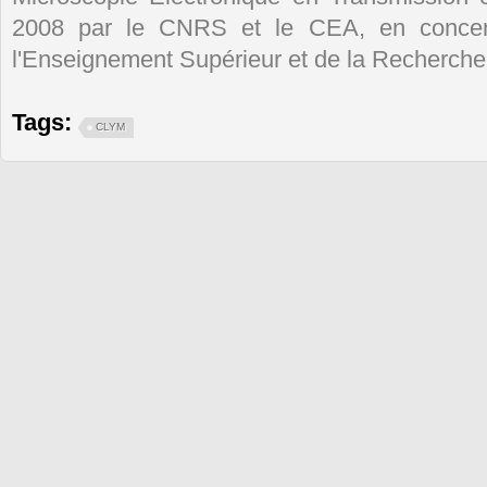
2008 par le CNRS et le CEA, en concert
l'Enseignement Supérieur et de la Recherche
Tags:
CLYM