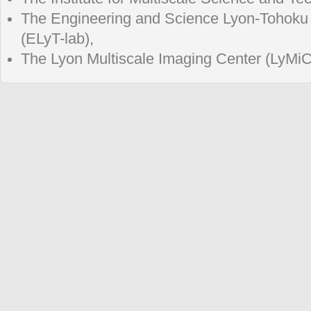
The Engineering and Science Lyon-Tohoku i
(ELyT-lab),
The Lyon Multiscale Imaging Center (LyMiC