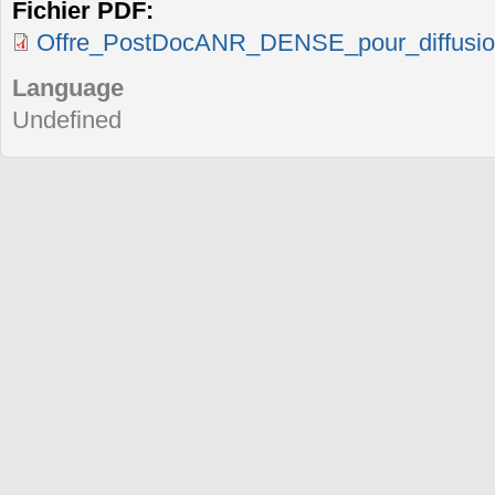
Fichier PDF:
Offre_PostDocANR_DENSE_pour_diffusio
Language
Undefined