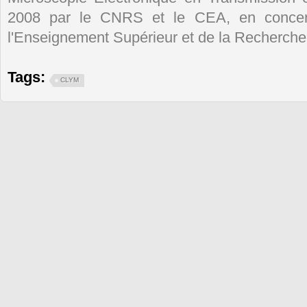
2008 par le CNRS et le CEA, en concert
l'Enseignement Supérieur et de la Recherche
Tags:
CLYM