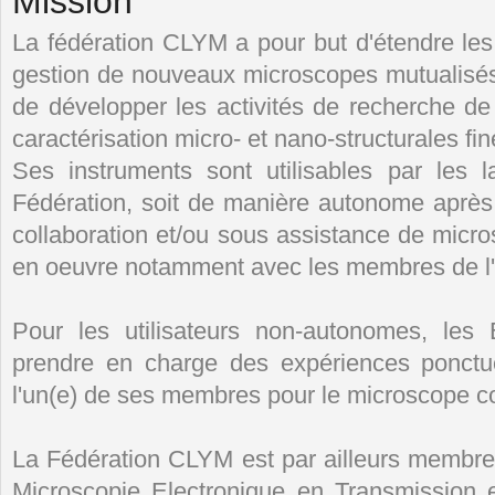
Mission
La fédération CLYM a pour but d'étendre le
gestion de nouveaux microscopes mutualisés, 
de développer les activités de recherche 
caractérisation micro- et nano-structurales fi
Ses instruments sont utilisables par les la
Fédération, soit de manière autonome après 
collaboration et/ou sous assistance de micro
en oeuvre notamment avec les membres de l
Pour les utilisateurs non-autonomes, les
prendre en charge des expériences ponctue
l'un(e) de ses membres pour le microscope c
La Fédération CLYM est par ailleurs membr
Microscopie Electronique en Transmission 